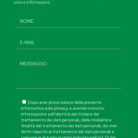
corsi e informazioni.
Dopo aver preso visione della presente
informativa sulla privacy, e avendo ricevuto
informazione sull’identità del titolare del
trattamento dei dati personali, delle modalità e
finalità del trattamento dei dati personali, dei miei
diritti rispetto al trattamento dei dati personali e
comunque di tutto quanto indicato nell’art. 13 del