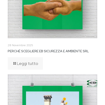
28 Novembre 2025
PERCHÉ SCEGLIERE EB SICUREZZA E AMBIENTE SRL
Leggi tutto