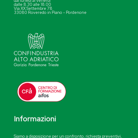
dal lunedì al venerdì
dalle 8.30 alle 18.00
Via XX Settembre 78
33080 Roveredo in Piano - Pordenone
Informazioni
Siamo a disposizione per un confronto, richiesta preventivi,