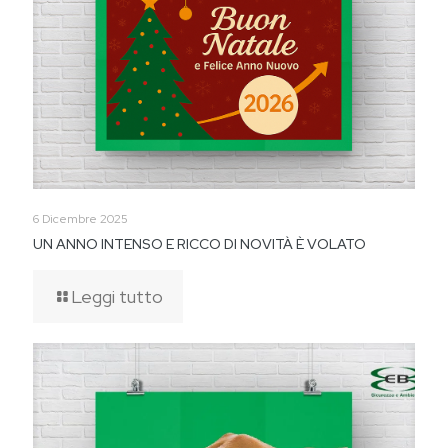
6 Dicembre 2025
UN ANNO INTENSO E RICCO DI NOVITÀ È VOLATO
Leggi tutto