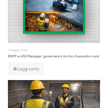
5 Maggio 2026
RSPP e HSE Manager: governare il rischio chiarendo i ruoli
Leggi tutto