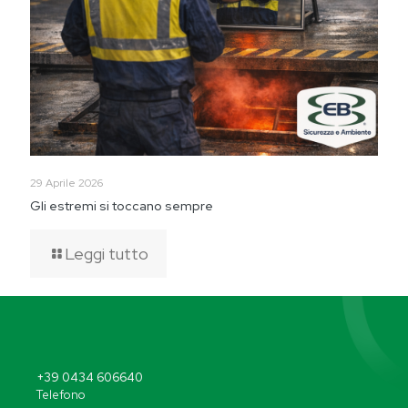
29 Aprile 2026
Gli estremi si toccano sempre
Leggi tutto
+39 0434 606640
Telefono