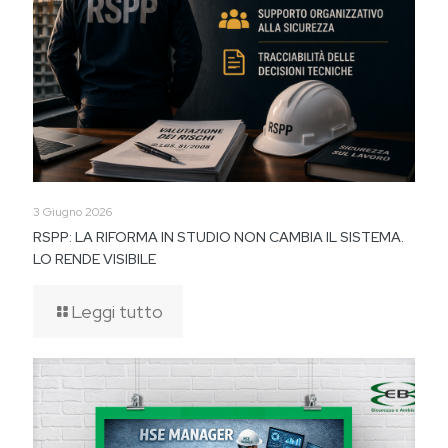
3 Giugno 2026
RSPP: LA RIFORMA IN STUDIO NON CAMBIA IL SISTEMA.
LO RENDE VISIBILE
Leggi tutto