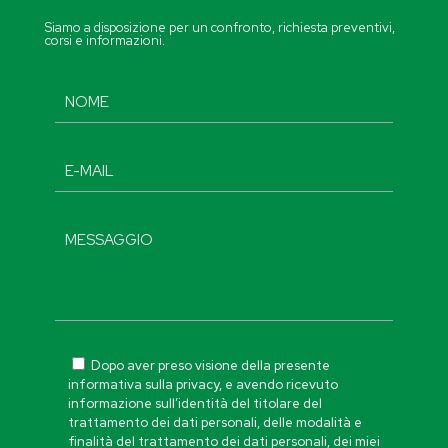
Siamo a disposizione per un confronto, richiesta preventivi,
corsi e informazioni.
Dopo aver preso visione della presente
informativa sulla privacy, e avendo ricevuto
informazione sull’identità del titolare del
trattamento dei dati personali, delle modalità e
finalità del trattamento dei dati personali, dei miei