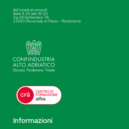
dal lunedì al venerdì
dalle 8.30 alle 18.00
Via XX Settembre 78
33080 Roveredo in Piano - Pordenone
Informazioni