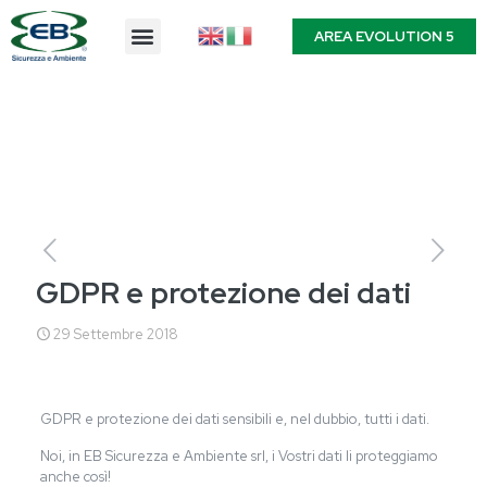
AREA EVOLUTION 5
GDPR e protezione dei dati
29 Settembre 2018
GDPR e protezione dei dati sensibili e, nel dubbio, tutti i dati.
Noi, in EB Sicurezza e Ambiente srl, i Vostri dati li proteggiamo
anche così!