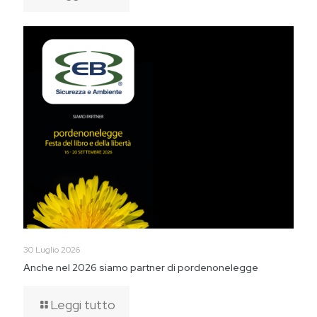
30 Luglio 2026
Anche nel 2026 siamo partner di pordenonelegge
Leggi tutto