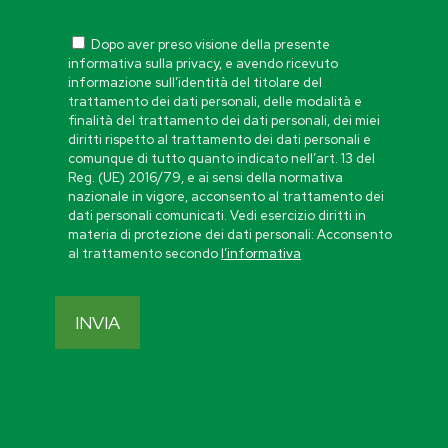
Dopo aver preso visione della presente
informativa sulla privacy, e avendo ricevuto
informazione sull’identità del titolare del
trattamento dei dati personali, delle modalità e
finalità del trattamento dei dati personali, dei miei
diritti rispetto al trattamento dei dati personali e
comunque di tutto quanto indicato nell’art. 13 del
Reg. (UE) 2016/79, e ai sensi della normativa
nazionale in vigore, acconsento al trattamento dei
dati personali comunicati. Vedi esercizio diritti in
materia di protezione dei dati personali: Acconsento
al trattamento secondo
l’informativa