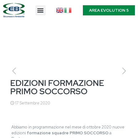
AREA EVOLUTION 5
EDIZIONI FORMAZIONE
PRIMO SOCCORSO
17 Settembre 2020
Abbiamo in programmazione nel mese di ottobre 2020 nuove
edizioni
formazione squadre PRIMO SOCCORSO
a