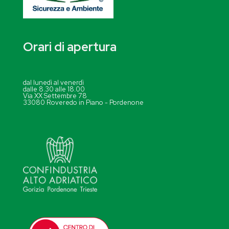
Orari di apertura
dal lunedì al venerdì
dalle 8.30 alle 18.00
Via XX Settembre 78
33080 Roveredo in Piano - Pordenone