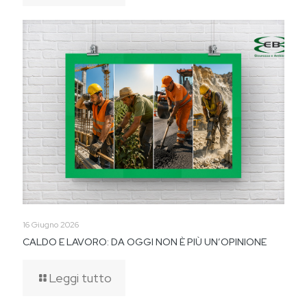
16 Giugno 2026
CALDO E LAVORO: DA OGGI NON È PIÙ UN’OPINIONE
Leggi tutto