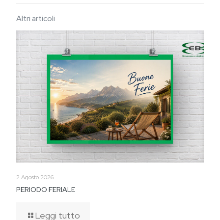
Altri articoli
2 Agosto 2026
PERIODO FERIALE
Leggi tutto