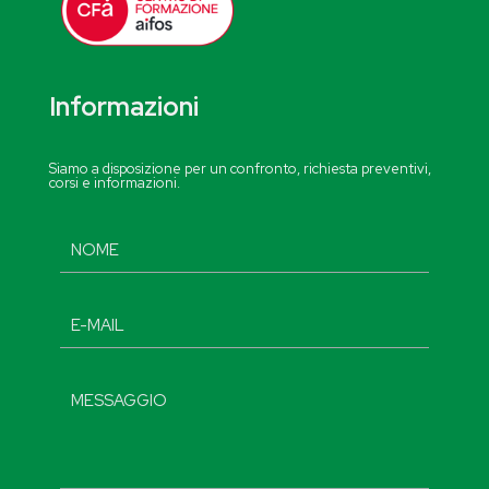
Informazioni
Siamo a disposizione per un confronto, richiesta preventivi,
corsi e informazioni.