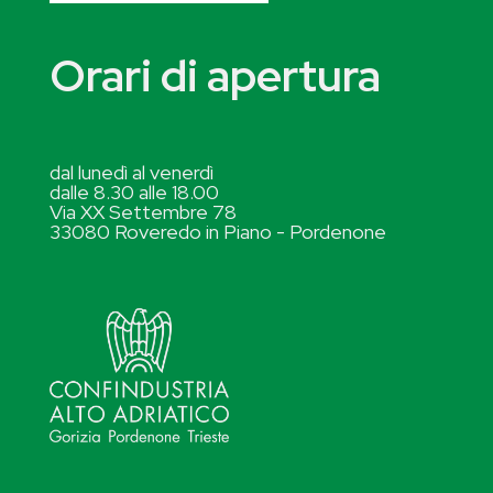
Orari di apertura
dal lunedì al venerdì
dalle 8.30 alle 18.00
Via XX Settembre 78
33080 Roveredo in Piano - Pordenone