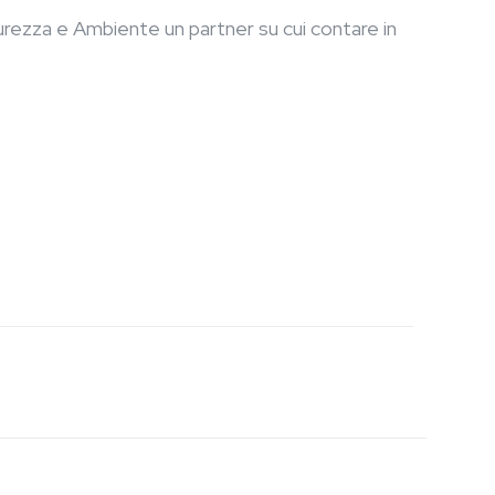
curezza e Ambiente un partner su cui contare in