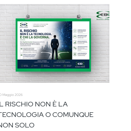
0 Maggio 2026
IL RISCHIO NON È LA
TECNOLOGIA O COMUNQUE
NON SOLO