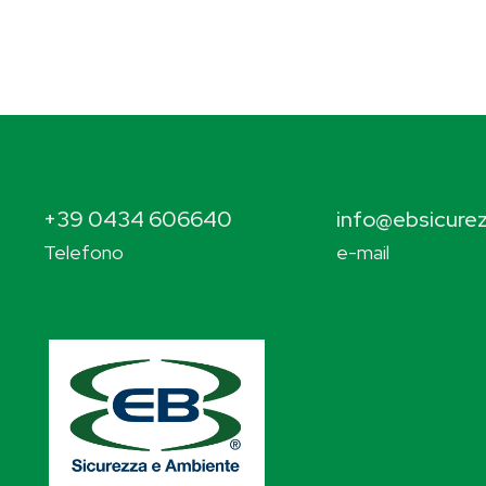
+39 0434 606640
info@ebsicurez
Telefono
e-mail