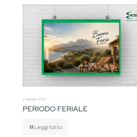
2 Agosto 2026
PERIODO FERIALE
Leggi tutto