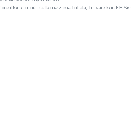
uire il loro futuro nella massima tutela, trovando in EB Si