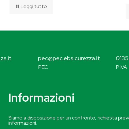
Leggi tutto
za.it
pec@pec.ebsicurezza.it
0135
PEC
P.IVA
Informazioni
Siamo a disposizione per un confronto, richiesta preve
informazioni.