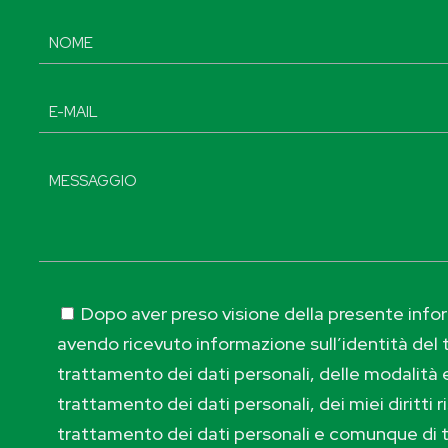
Dopo aver preso visione della presente inform
avendo ricevuto informazione sull’identità del t
trattamento dei dati personali, delle modalità e
trattamento dei dati personali, dei miei diritti r
trattamento dei dati personali e comunque di 