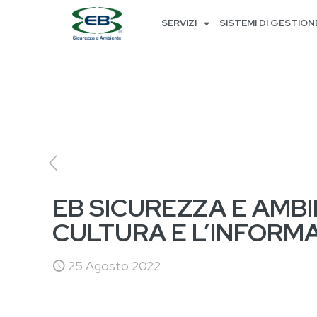
SERVIZI
SISTEMI DI GESTION
EB SICUREZZA E AMB
CULTURA E L’INFORM
25 Agosto 2022