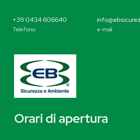
+39 0434 606640
info@ebsicurez
Telefono
e-mail
Orari di apertura