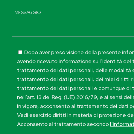
Dopo aver preso visione della presente inform
avendo ricevuto informazione sull’identità del t
trattamento dei dati personali, delle modalità e
trattamento dei dati personali, dei miei diritti r
trattamento dei dati personali e comunque di 
nell’art. 13 del Reg. (UE) 2016/79, e ai sensi de
in vigore, acconsento al trattamento dei dati p
Vedi esercizio diritti in materia di protezione de
Acconsento al trattamento secondo
l’informa