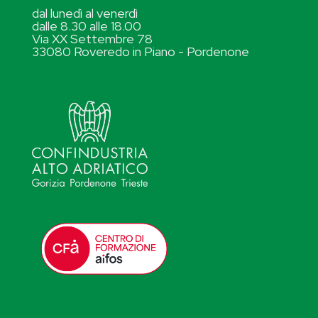
dal lunedì al venerdì
dalle 8.30 alle 18.00
Via XX Settembre 78
33080 Roveredo in Piano - Pordenone