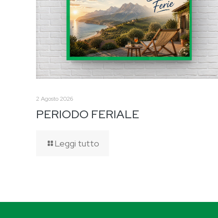
2 Agosto 2026
PERIODO FERIALE
Leggi tutto