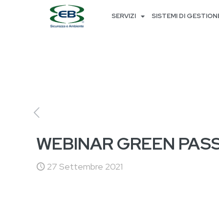
SERVIZI
SISTEMI DI GESTION
WEBINAR GREEN PASS 
27 Settembre 2021