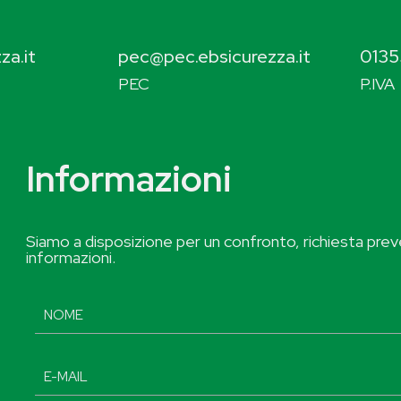
za.it
pec@pec.ebsicurezza.it
0135
PEC
P.IVA
Informazioni
Siamo a disposizione per un confronto, richiesta preve
informazioni.