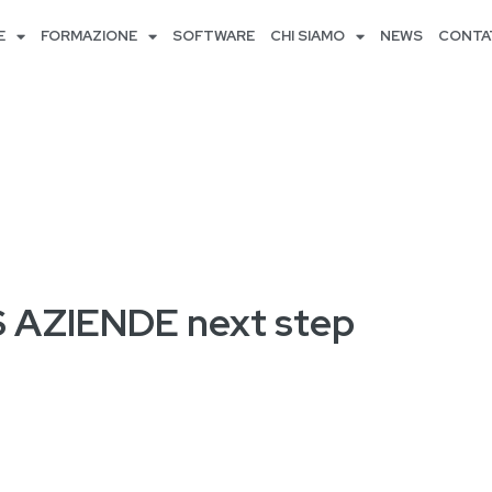
E
FORMAZIONE
SOFTWARE
CHI SIAMO
NEWS
CONTA
AZIENDE next step