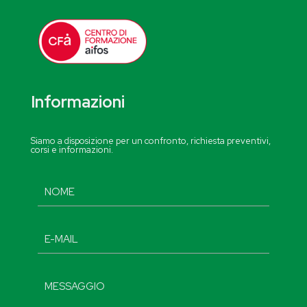
Informazioni
Siamo a disposizione per un confronto, richiesta preventivi,
corsi e informazioni.