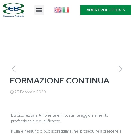
AREA EVOLUTION 5
FORMAZIONE CONTINUA
25 Febbraio 2020
EB Sicurezza e Ambiente è in costante aggiornamento
professionale e qualificante.
Nulla e nessuno ci può scoraggiare, nel proseguire a crescere e