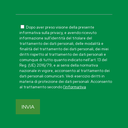
Dopo aver preso visione della presente
informativa sulla privacy, e avendo ricevuto
informazione sull’identità del titolare del
trattamento dei dati personali, delle modalità e
finalità del trattamento dei dati personali, dei miei
diritti rispetto al trattamento dei dati personali e
comunque di tutto quanto indicato nell’art. 13 del
Reg. (UE) 2016/79, e ai sensi della normativa
nazionale in vigore, acconsento al trattamento dei
dati personali comunicati. Vedi esercizio diritti in
materia di protezione dei dati personali: Acconsento
al trattamento secondo
l’informativa