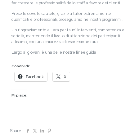
far crescere le professionalità dello staff a favore dei clienti.
Prese le dovute cautele, grazie a tutor estremamente
qualificati e professionali, proseguiamo nei nostri programmi.
Un ringraziamento a Lara per i suoi interventi, competenza e
serietà, mantenendo il livello di attenzione dei partecipanti
altissimo, con una chiarezza di espressione rara.
Largo ai giovani è una delle nostre linee guida
Condividi:
Facebook
X
Mi piace:
Share