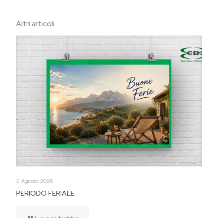
Altri articoli
2 Agosto 2026
PERIODO FERIALE