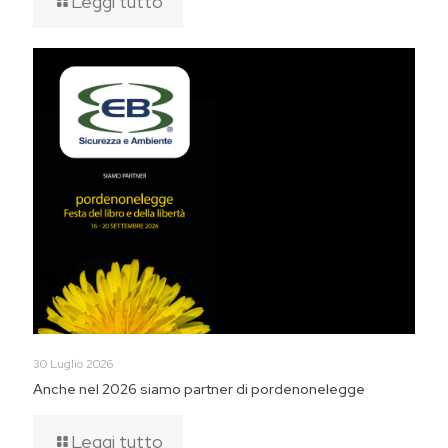
Leggi tutto
30 Luglio 2026
Anche nel 2026 siamo partner di pordenonelegge
Leggi tutto