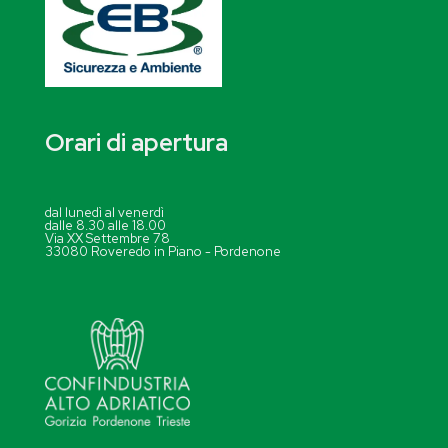
Orari di apertura
dal lunedì al venerdì
dalle 8.30 alle 18.00
Via XX Settembre 78
33080 Roveredo in Piano - Pordenone