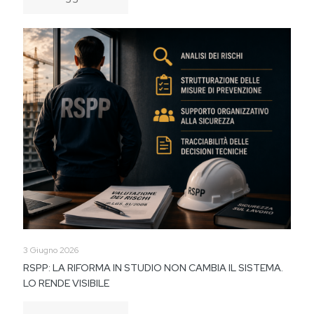
3 Giugno 2026
RSPP: LA RIFORMA IN STUDIO NON CAMBIA IL SISTEMA.
LO RENDE VISIBILE