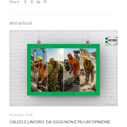
Share
Altri articoli
16 Giugno 2026
CALDO E LAVORO: DA OGGI NON È PIÙ UN’OPINIONE