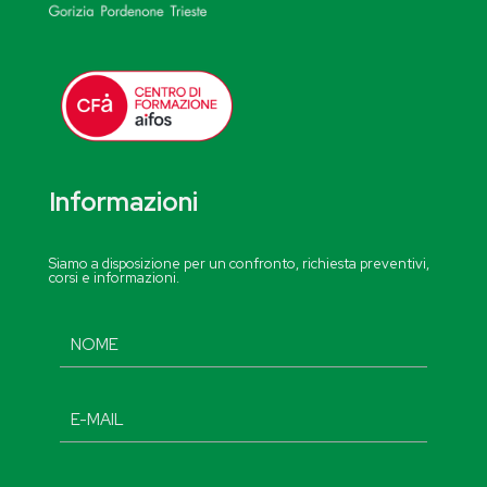
Informazioni
Siamo a disposizione per un confronto, richiesta preventivi,
corsi e informazioni.