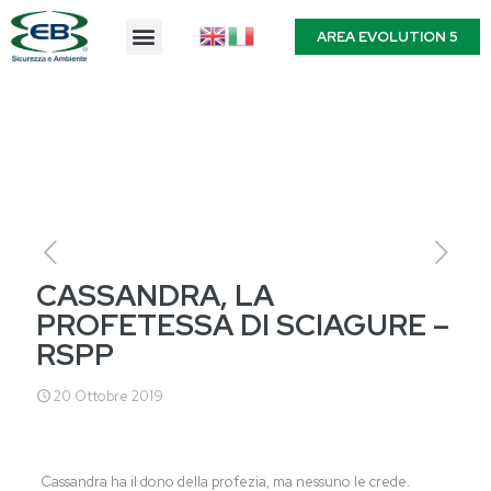
AREA EVOLUTION 5
CASSANDRA, LA
PROFETESSA DI SCIAGURE –
RSPP
20 Ottobre 2019
Cassandra ha il dono della profezia, ma nessuno le crede.