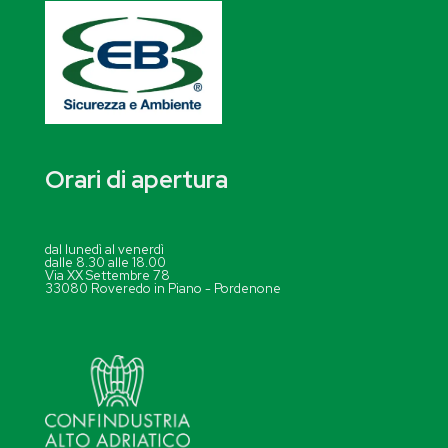
Orari di apertura
dal lunedì al venerdì
dalle 8.30 alle 18.00
Via XX Settembre 78
33080 Roveredo in Piano - Pordenone