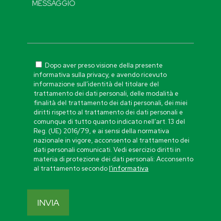
Dopo aver preso visione della presente
informativa sulla privacy, e avendo ricevuto
informazione sull’identità del titolare del
trattamento dei dati personali, delle modalità e
finalità del trattamento dei dati personali, dei miei
diritti rispetto al trattamento dei dati personali e
comunque di tutto quanto indicato nell’art. 13 del
Reg. (UE) 2016/79, e ai sensi della normativa
nazionale in vigore, acconsento al trattamento dei
dati personali comunicati. Vedi esercizio diritti in
materia di protezione dei dati personali: Acconsento
al trattamento secondo
l’informativa