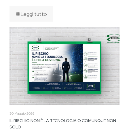
Leggi tutto
30 Maggio 2026
IL RISCHIO NON È LA TECNOLOGIA O COMUNQUE NON
SOLO