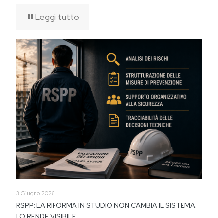
Leggi tutto
3 Giugno 2026
RSPP: LA RIFORMA IN STUDIO NON CAMBIA IL SISTEMA.
LO RENDE VISIBILE