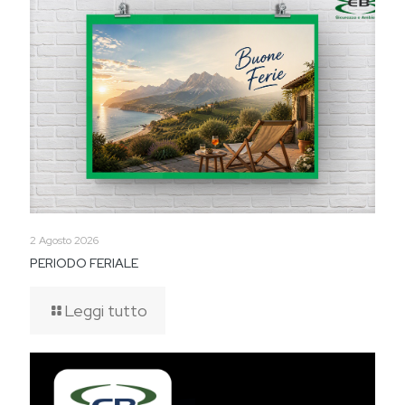
2 Agosto 2026
PERIODO FERIALE
Leggi tutto