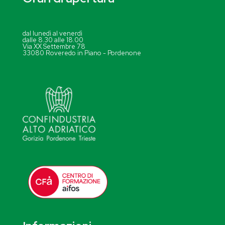
dal lunedì al venerdì
dalle 8.30 alle 18.00
Via XX Settembre 78
33080 Roveredo in Piano - Pordenone