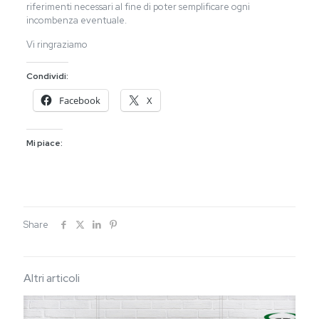
riferimenti necessari al fine di poter semplificare ogni
incombenza eventuale.
Vi ringraziamo
Condividi:
Facebook
X
Mi piace:
Share
Altri articoli