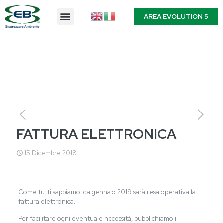
AREA EVOLUTION 5
FATTURA ELETTRONICA
15 Dicembre 2018
Come tutti sappiamo, da gennaio 2019 sarà resa operativa la
fattura elettronica.
Per facilitare ogni eventuale necessità, pubblichiamo i