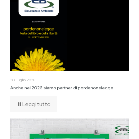
30 Luglio 2026
Anche nel 2026 siamo partner di pordenonelegge
Leggi tutto