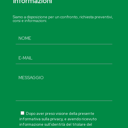
Informazioni
Siamo a disposizione per un confronto, richiesta preventivi,
corsi e informazioni.
Dopo aver preso visione della presente
informativa sulla privacy, e avendo ricevuto
informazione sull’identità del titolare del