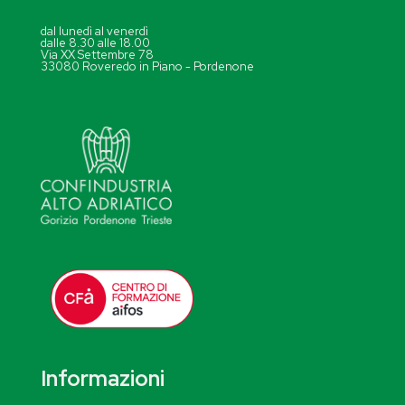
dal lunedì al venerdì
dalle 8.30 alle 18.00
Via XX Settembre 78
33080 Roveredo in Piano - Pordenone
Informazioni