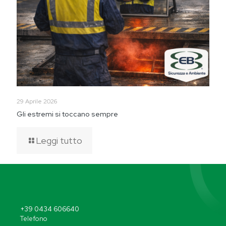
29 Aprile 2026
Gli estremi si toccano sempre
Leggi tutto
+39 0434 606640
Telefono