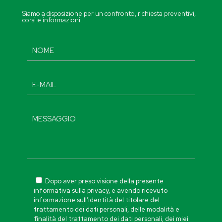
Siamo a disposizione per un confronto, richiesta preventivi,
corsi e informazioni.
Dopo aver preso visione della presente
informativa sulla privacy, e avendo ricevuto
informazione sull’identità del titolare del
trattamento dei dati personali, delle modalità e
finalità del trattamento dei dati personali, dei miei