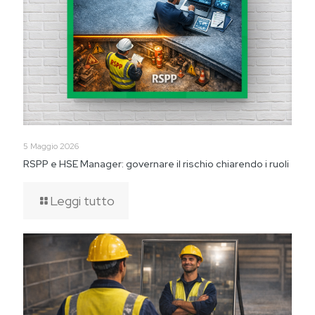
5 Maggio 2026
RSPP e HSE Manager: governare il rischio chiarendo i ruoli
Leggi tutto