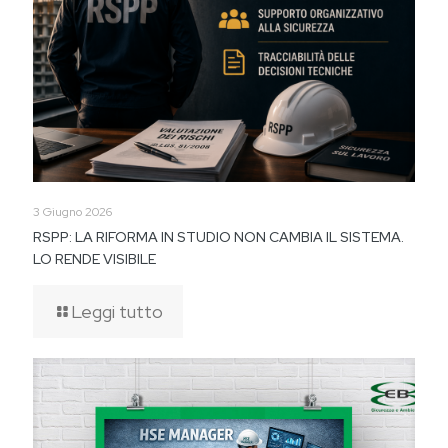
3 Giugno 2026
RSPP: LA RIFORMA IN STUDIO NON CAMBIA IL SISTEMA.
LO RENDE VISIBILE
Leggi tutto