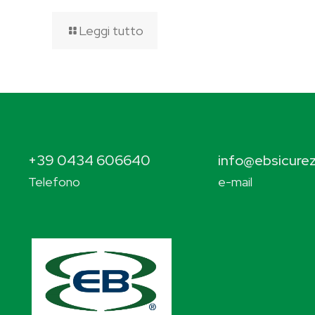
Leggi tutto
+39 0434 606640
info@ebsicurez
Telefono
e-mail