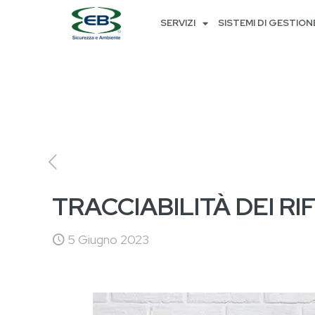
SERVIZI
SISTEMI DI GESTION
TRACCIABILITÀ DEI RI
5 Giugno 2023