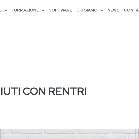
E
FORMAZIONE
SOFTWARE
CHI SIAMO
NEWS
CONTA
FIUTI CON RENTRI