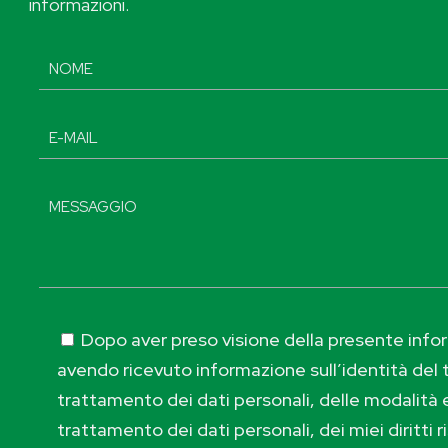
informazioni.
Dopo aver preso visione della presente inform
avendo ricevuto informazione sull’identità del t
trattamento dei dati personali, delle modalità e
trattamento dei dati personali, dei miei diritti r