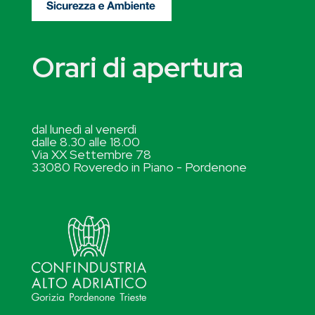
Orari di apertura
dal lunedì al venerdì
dalle 8.30 alle 18.00
Via XX Settembre 78
33080 Roveredo in Piano - Pordenone