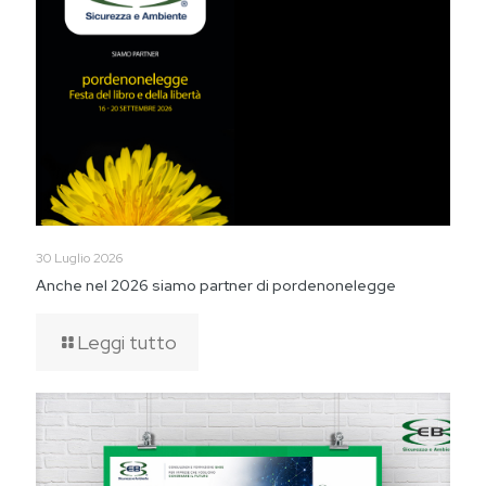
30 Luglio 2026
Anche nel 2026 siamo partner di pordenonelegge
Leggi tutto