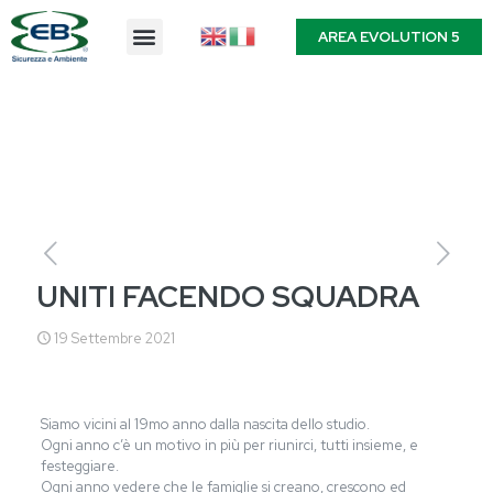
AREA EVOLUTION 5
UNITI FACENDO SQUADRA
19 Settembre 2021
Siamo vicini al 19mo anno dalla nascita dello studio.
Ogni anno c’è un motivo in più per riunirci, tutti insieme, e
festeggiare.
Ogni anno vedere che le famiglie si creano, crescono ed