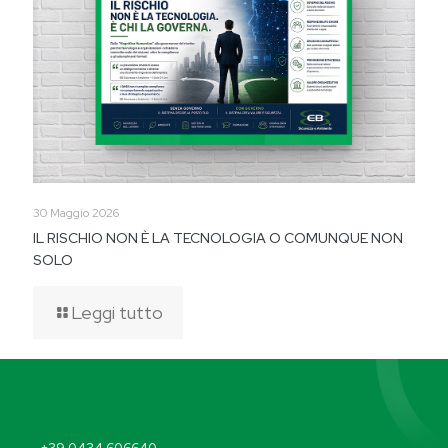
30 Maggio 2026
IL RISCHIO NON È LA TECNOLOGIA O COMUNQUE NON
SOLO
Leggi tutto