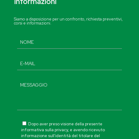
Informazioni
Siamo a disposizione per un confronto, richiesta preventivi,
corsi e informazioni.
Dopo aver preso visione della presente
informativa sulla privacy, e avendo ricevuto
informazione sull’identità del titolare del