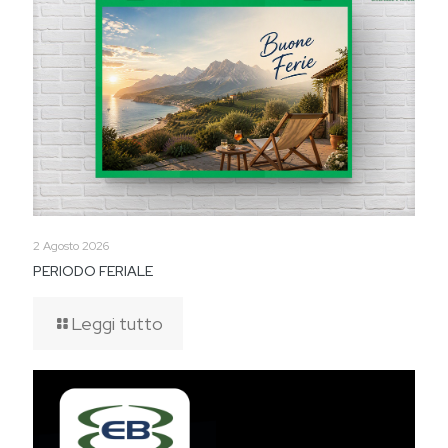
2 Agosto 2026
PERIODO FERIALE
Leggi tutto