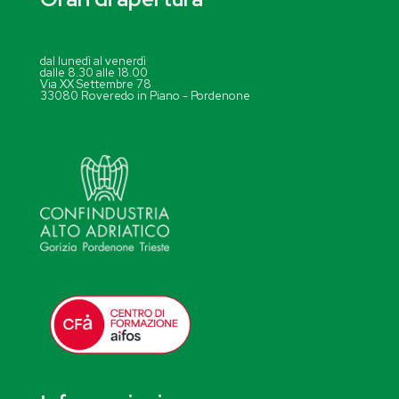
dal lunedì al venerdì
dalle 8.30 alle 18.00
Via XX Settembre 78
33080 Roveredo in Piano - Pordenone