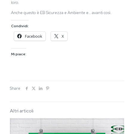
loro.
Anche questo è EB Sicurezza e Ambiente e… avanti così.
Condividi:
Facebook
X
Mi piace:
Share
Altri articoli