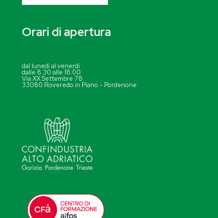
Orari di apertura
dal lunedì al venerdì
dalle 8.30 alle 18.00
Via XX Settembre 78
33080 Roveredo in Piano - Pordenone