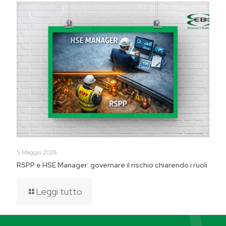
5 Maggio 2026
RSPP e HSE Manager: governare il rischio chiarendo i ruoli
Leggi tutto