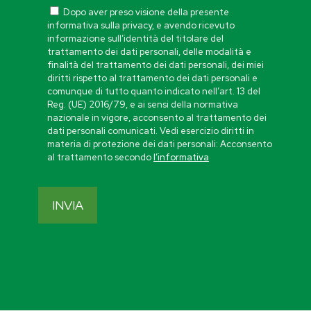
Dopo aver preso visione della presente
informativa sulla privacy, e avendo ricevuto
informazione sull’identità del titolare del
trattamento dei dati personali, delle modalità e
finalità del trattamento dei dati personali, dei miei
diritti rispetto al trattamento dei dati personali e
comunque di tutto quanto indicato nell’art. 13 del
Reg. (UE) 2016/79, e ai sensi della normativa
nazionale in vigore, acconsento al trattamento dei
dati personali comunicati. Vedi esercizio diritti in
materia di protezione dei dati personali: Acconsento
al trattamento secondo
l’informativa