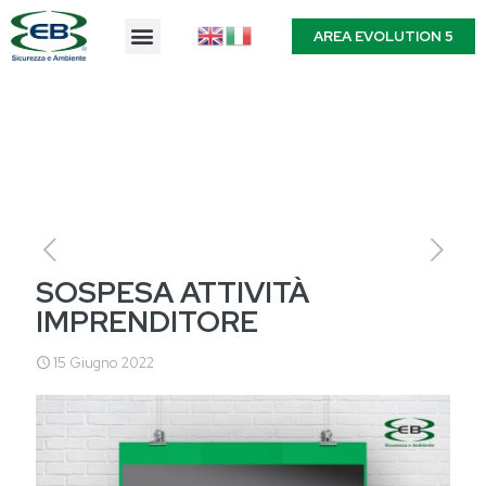
AREA EVOLUTION 5
SOSPESA ATTIVITÀ
IMPRENDITORE
15 Giugno 2022