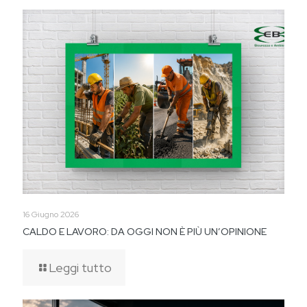
16 Giugno 2026
CALDO E LAVORO: DA OGGI NON È PIÙ UN’OPINIONE
Leggi tutto