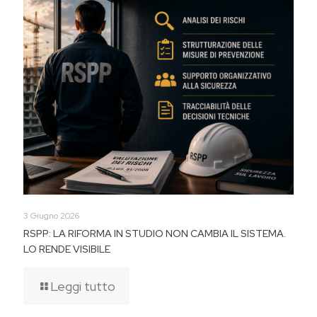
3 Giugno 2026
RSPP: LA RIFORMA IN STUDIO NON CAMBIA IL SISTEMA.
LO RENDE VISIBILE
Leggi tutto