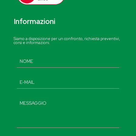
Informazioni
Siamo a disposizione per un confronto, richiesta preventivi,
corsi e informazioni.