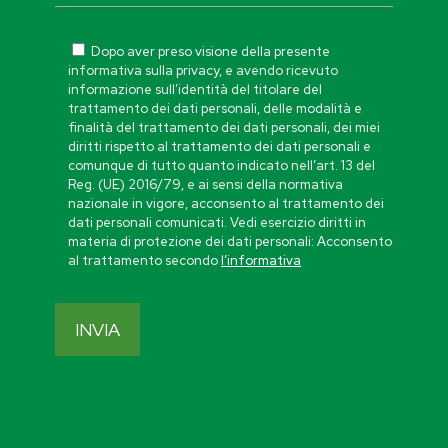
Dopo aver preso visione della presente
informativa sulla privacy, e avendo ricevuto
informazione sull’identità del titolare del
trattamento dei dati personali, delle modalità e
finalità del trattamento dei dati personali, dei miei
diritti rispetto al trattamento dei dati personali e
comunque di tutto quanto indicato nell’art. 13 del
Reg. (UE) 2016/79, e ai sensi della normativa
nazionale in vigore, acconsento al trattamento dei
dati personali comunicati. Vedi esercizio diritti in
materia di protezione dei dati personali: Acconsento
al trattamento secondo
l’informativa