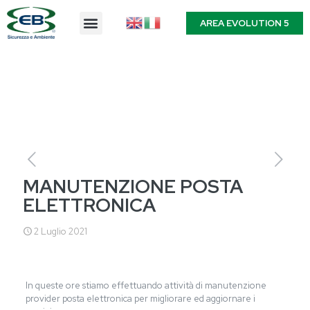
AREA EVOLUTION 5
MANUTENZIONE POSTA
ELETTRONICA
2 Luglio 2021
In queste ore stiamo effettuando attività di manutenzione
provider posta elettronica per migliorare ed aggiornare i