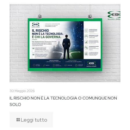
30 Maggio 2026
IL RISCHIO NON È LA TECNOLOGIA O COMUNQUE NON
SOLO
Leggi tutto