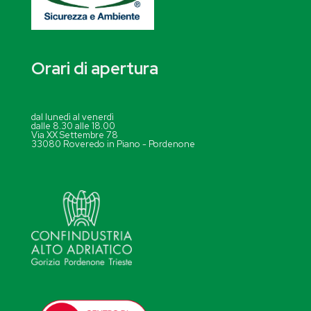
Orari di apertura
dal lunedì al venerdì
dalle 8.30 alle 18.00
Via XX Settembre 78
33080 Roveredo in Piano - Pordenone