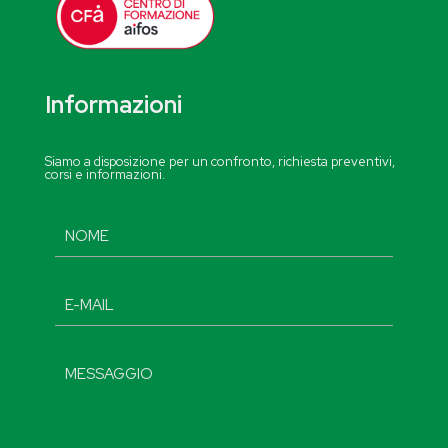
Informazioni
Siamo a disposizione per un confronto, richiesta preventivi,
corsi e informazioni.