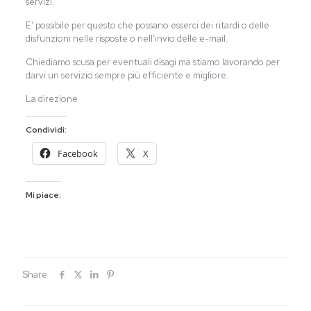
servizi.
E’ possibile per questo che possano esserci dei ritardi o delle
disfunzioni nelle risposte o nell’invio delle e-mail.
Chiediamo scusa per eventuali disagi ma stiamo lavorando per
darvi un servizio sempre più efficiente e migliore.
La direzione
Condividi:
Facebook
X
Mi piace:
Share