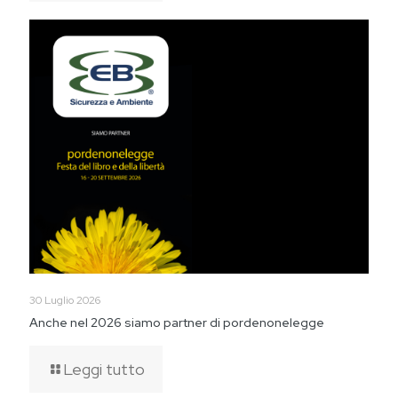
30 Luglio 2026
Anche nel 2026 siamo partner di pordenonelegge
Leggi tutto