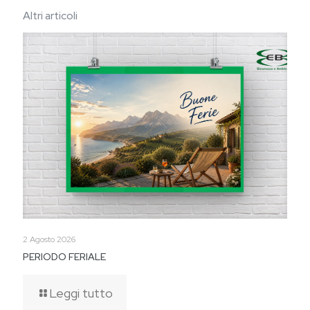
Altri articoli
2 Agosto 2026
PERIODO FERIALE
Leggi tutto