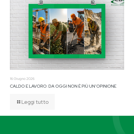
16 Giugno 2026
CALDO E LAVORO: DA OGGI NON È PIÙ UN’OPINIONE
Leggi tutto