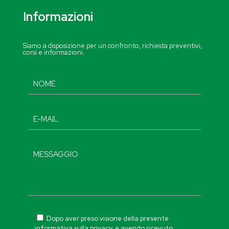
Informazioni
Siamo a disposizione per un confronto, richiesta preventivi,
corsi e informazioni.
Dopo aver preso visione della presente
informativa sulla privacy, e avendo ricevuto