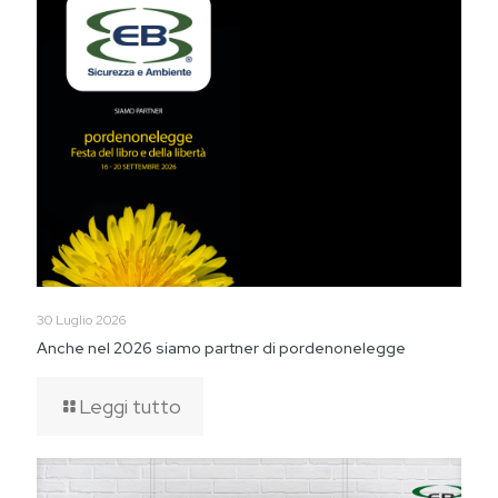
30 Luglio 2026
Anche nel 2026 siamo partner di pordenonelegge
Leggi tutto