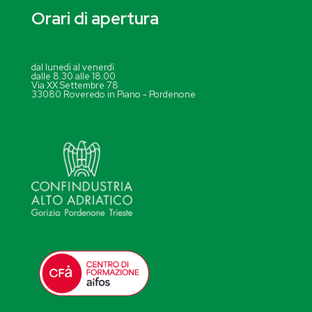
Orari di apertura
dal lunedì al venerdì
dalle 8.30 alle 18.00
Via XX Settembre 78
33080 Roveredo in Piano - Pordenone