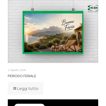
2 Agosto 2026
PERIODO FERIALE
Leggi tutto