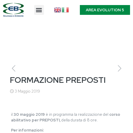
AREA EVOLUTION 5
FORMAZIONE PREPOSTI
3 Maggio 2019
il
30 maggio 2019
è in programma la realizzazione del
corso
abilitativo per PREPOSTI,
della durata di 8 ore.
Per informazioni: