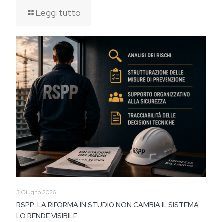
Leggi tutto
3 Giugno 2026
RSPP: LA RIFORMA IN STUDIO NON CAMBIA IL SISTEMA.
LO RENDE VISIBILE