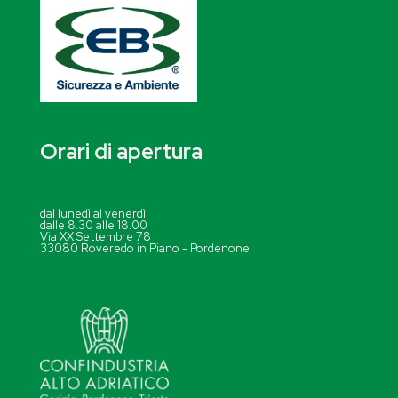
Orari di apertura
dal lunedì al venerdì
dalle 8.30 alle 18.00
Via XX Settembre 78
33080 Roveredo in Piano - Pordenone