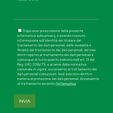
Dopo aver preso visione della presente
informativa sulla privacy, e avendo ricevuto
informazione sull’identità del titolare del
trattamento dei dati personali, delle modalità e
finalità del trattamento dei dati personali, dei miei
diritti rispetto al trattamento dei dati personali e
comunque di tutto quanto indicato nell’art. 13 del
Reg. (UE) 2016/79, e ai sensi della normativa
nazionale in vigore, acconsento al trattamento dei
dati personali comunicati. Vedi esercizio diritti in
materia di protezione dei dati personali: Acconsento
al trattamento secondo
l’informativa