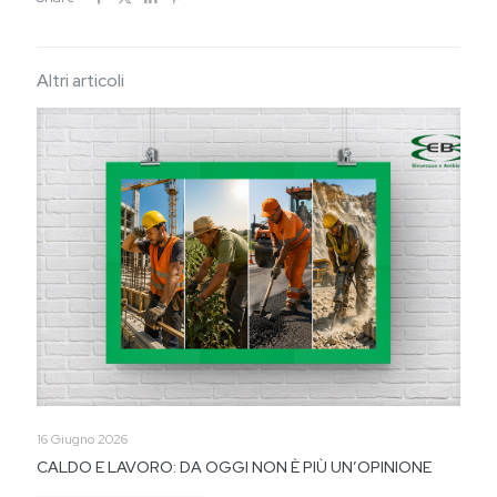
Altri articoli
16 Giugno 2026
CALDO E LAVORO: DA OGGI NON È PIÙ UN’OPINIONE