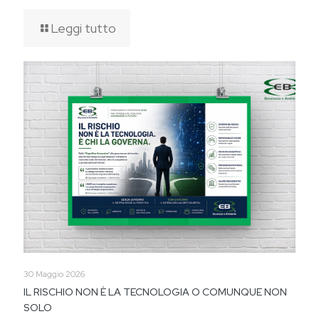
Leggi tutto
30 Maggio 2026
IL RISCHIO NON È LA TECNOLOGIA O COMUNQUE NON
SOLO