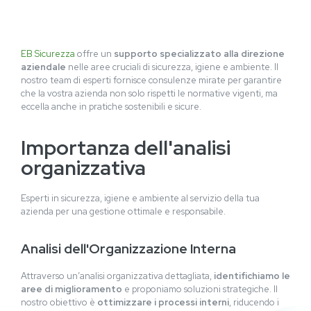
EB Sicurezza
offre un
supporto specializzato alla direzione
aziendale
nelle aree cruciali di sicurezza, igiene e ambiente. Il
nostro team di esperti fornisce consulenze mirate per garantire
che la vostra azienda non solo rispetti le normative vigenti, ma
eccella anche in pratiche sostenibili e sicure.
Importanza dell'analisi
organizzativa
Esperti in sicurezza, igiene e ambiente al servizio della tua
azienda per una gestione ottimale e responsabile.
Analisi dell'Organizzazione Interna
Attraverso un’analisi organizzativa dettagliata,
identifichiamo le
aree di miglioramento
e proponiamo soluzioni strategiche. Il
nostro obiettivo è
ottimizzare i processi interni
, riducendo i