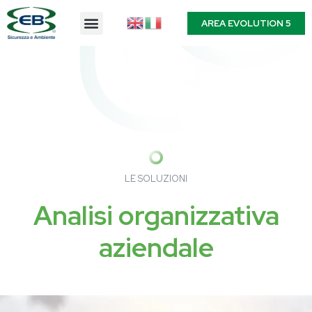
AREA EVOLUTION 5
LE SOLUZIONI
Analisi organizzativa
aziendale