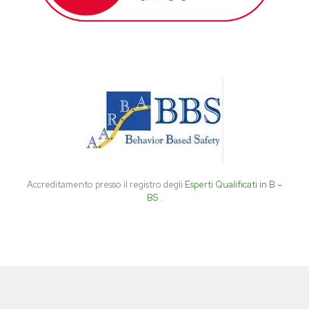
Accreditamento presso il registro degli
Esperti Qualificati in B –
BS
.