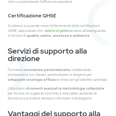
rischi e aumentando l’efficienza operativa.
Certificazione QHSE
Guidiamo le aziende verso l’ottenimento delle certificazioni
QHSE, assicurando che i
sistemi di gestione
siano all’avanguardia
in termini di
qualità, salute, sicurezza e ambiente
.
Servizi di supporto alla
direzione
Forniamo
consulenze personalizzate
, collaborando
strettamente con titolari, amministratori e dirigenti per
sviluppare strategie efficaci
in linea con gli obiettivi aziendali.
Utilizziamo
strumenti avanzati e metodologie collaudate
per fornire un supporto concreto e misurabile, aiutando la
direzione a prendere decisioni informate e strategiche.
Vantaggi del supporto alla