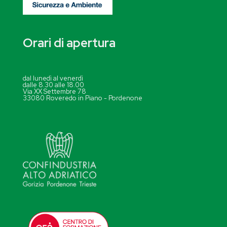
Orari di apertura
dal lunedì al venerdì
dalle 8.30 alle 18.00
Via XX Settembre 78
33080 Roveredo in Piano - Pordenone