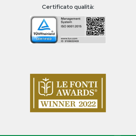
Certificato qualità: