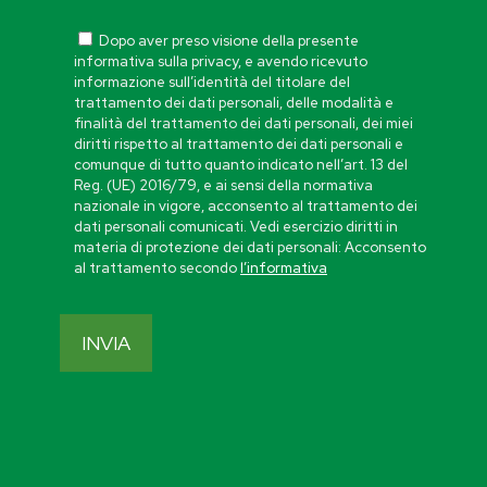
Dopo aver preso visione della presente
informativa sulla privacy, e avendo ricevuto
informazione sull’identità del titolare del
trattamento dei dati personali, delle modalità e
finalità del trattamento dei dati personali, dei miei
diritti rispetto al trattamento dei dati personali e
comunque di tutto quanto indicato nell’art. 13 del
Reg. (UE) 2016/79, e ai sensi della normativa
nazionale in vigore, acconsento al trattamento dei
dati personali comunicati. Vedi esercizio diritti in
materia di protezione dei dati personali: Acconsento
al trattamento secondo
l’informativa