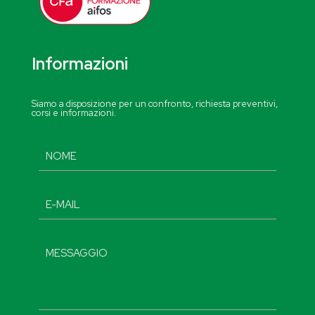
Informazioni
Siamo a disposizione per un confronto, richiesta preventivi,
corsi e informazioni.