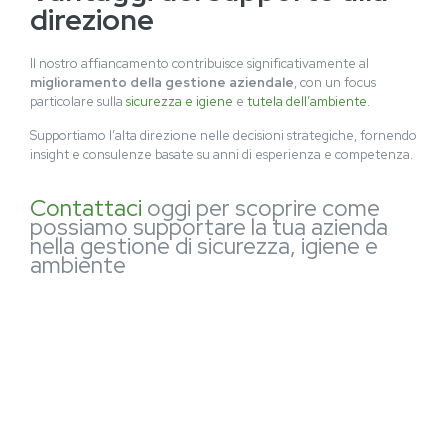
direzione
Il nostro affiancamento contribuisce significativamente al
miglioramento della gestione aziendale
, con un focus
particolare sulla
sicurezza e igiene
e
tutela dell’ambiente
.
Supportiamo l’alta direzione nelle decisioni strategiche, fornendo
insight e consulenze basate su anni di esperienza e competenza.
Contattaci
oggi per scoprire come
possiamo supportare la tua azienda
nella gestione di sicurezza, igiene e
ambiente