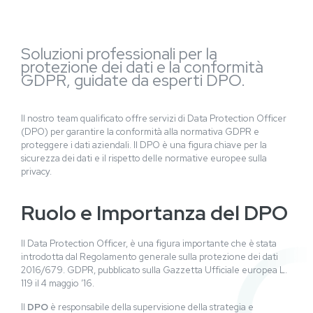
Soluzioni professionali per la
protezione dei dati e la conformità
GDPR, guidate da esperti DPO.
Il nostro team qualificato offre servizi di Data Protection Officer
(DPO) per garantire la conformità alla normativa GDPR e
proteggere i dati aziendali. Il DPO è una figura chiave per la
sicurezza dei dati e il rispetto delle normative europee sulla
privacy.
Ruolo e Importanza del DPO
Il Data Protection Officer, è una figura importante che è stata
introdotta dal Regolamento generale sulla protezione dei dati
2016/679. GDPR, pubblicato sulla Gazzetta Ufficiale europea L.
119 il 4 maggio ’16.
Il
DPO
è responsabile della supervisione della strategia e