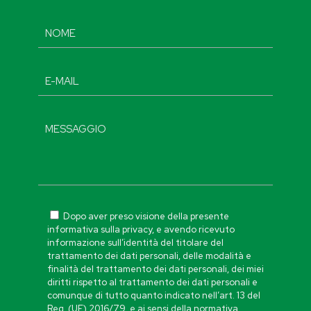
Dopo aver preso visione della presente
informativa sulla privacy, e avendo ricevuto
informazione sull’identità del titolare del
trattamento dei dati personali, delle modalità e
finalità del trattamento dei dati personali, dei miei
diritti rispetto al trattamento dei dati personali e
comunque di tutto quanto indicato nell’art. 13 del
Reg. (UE) 2016/79, e ai sensi della normativa