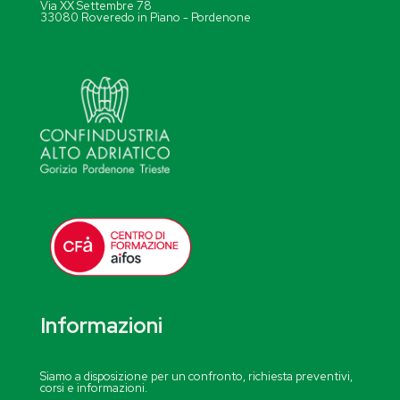
Via XX Settembre 78
33080 Roveredo in Piano - Pordenone
Informazioni
Siamo a disposizione per un confronto, richiesta preventivi,
corsi e informazioni.