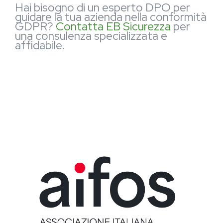
Hai bisogno di un esperto DPO per
guidare la tua azienda nella conformità
GDPR?
Contatta EB Sicurezza
per
una consulenza specializzata e
affidabile.