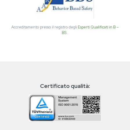
Accreditamento presso il registro degli
Esperti Qualificati in B –
BS
.
Certificato qualità: