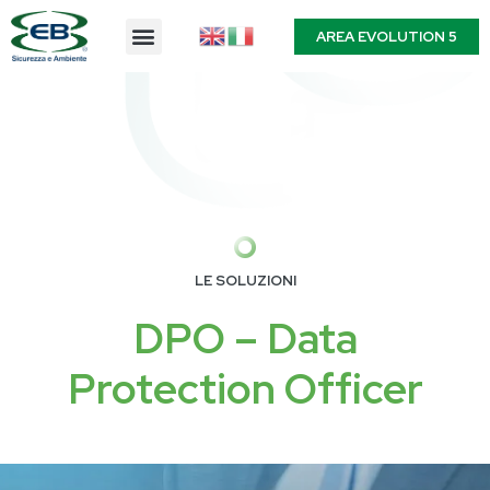
AREA EVOLUTION 5
LE SOLUZIONI
DPO – Data
Protection Officer