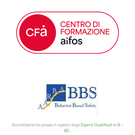
Accreditamento presso il registro degli
Esperti Qualificati in B –
BS
.