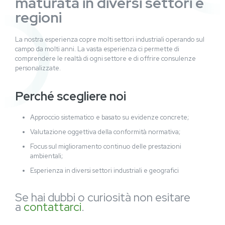
maturata in diversi settori e
regioni
La nostra esperienza copre molti settori industriali operando sul
campo da molti anni.
La vasta esperienza ci permette di
comprendere le realtà di ogni settore e di offrire consulenze
personalizzate.
Perché scegliere noi
Approccio sistematico e basato su evidenze concrete;
Valutazione oggettiva della conformità normativa;
Focus sul miglioramento continuo delle prestazioni
ambientali;
Esperienza in diversi settori industriali e geografici
Se hai dubbi o curiosità non esitare
a
contattarci
.