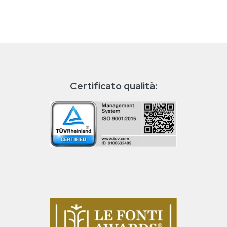
Certificato qualità: