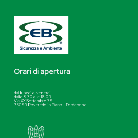
Orari di apertura
dal lunedì al venerdì
dalle 8.30 alle 18.00
Via XX Settembre 78
33080 Roveredo in Piano - Pordenone