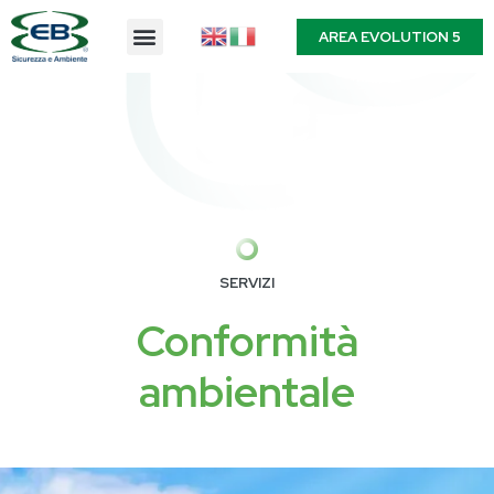
AREA EVOLUTION 5
SERVIZI
Conformità
ambientale