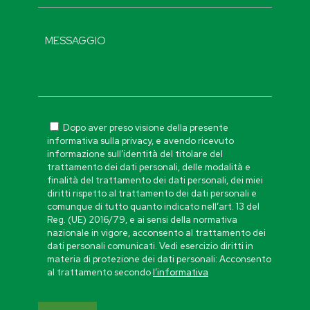
Dopo aver preso visione della presente
informativa sulla privacy, e avendo ricevuto
informazione sull’identità del titolare del
trattamento dei dati personali, delle modalità e
finalità del trattamento dei dati personali, dei miei
diritti rispetto al trattamento dei dati personali e
comunque di tutto quanto indicato nell’art. 13 del
Reg. (UE) 2016/79, e ai sensi della normativa
nazionale in vigore, acconsento al trattamento dei
dati personali comunicati. Vedi esercizio diritti in
materia di protezione dei dati personali: Acconsento
al trattamento secondo
l’informativa