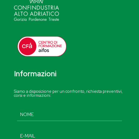
Informazioni
Siamo a disposizione per un confronto, richiesta preventivi,
corsi e informazioni.