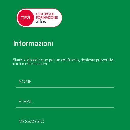
Informazioni
Siamo a disposizione per un confronto, richiesta preventivi,
corsi e informazioni.