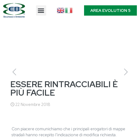
AREA EVOLUTION 5
ESSERE RINTRACCIABILI È
PIÙ FACILE
22 Novembre 2018
Con piacere comunichiamo che i principali erogatori di mappe
stradali hanno recepito l’indicazione di modifica richiesta.