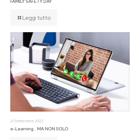
FAMILY SAFETY DAY
Leggi tutto
21 Settembre 2022
e-Learning… MA NON SOLO