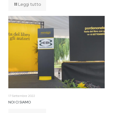
Leggi tutto
17 Settembre 2022
NOI CI SIAMO