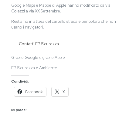
Google Maps e Mappe di Apple hanno modificato da via
Cojazzi a via XX Settembre.
Restiamo in attesa del cartello stradale per coloro che non
usano i navigatori.
Contatti EB Sicurezza
Grazie Google e grazie Apple
EB Sicurezza e Ambiente
Condividi:
Facebook
X
Mi piace: