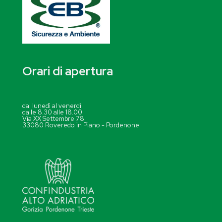
Orari di apertura
dal lunedì al venerdì
dalle 8.30 alle 18.00
Via XX Settembre 78
33080 Roveredo in Piano - Pordenone