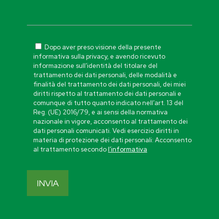
Dopo aver preso visione della presente
informativa sulla privacy, e avendo ricevuto
informazione sull’identità del titolare del
trattamento dei dati personali, delle modalità e
finalità del trattamento dei dati personali, dei miei
diritti rispetto al trattamento dei dati personali e
comunque di tutto quanto indicato nell’art. 13 del
Reg. (UE) 2016/79, e ai sensi della normativa
nazionale in vigore, acconsento al trattamento dei
dati personali comunicati. Vedi esercizio diritti in
materia di protezione dei dati personali: Acconsento
al trattamento secondo
l’informativa