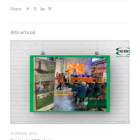
Share
Altri articoli
10 Ottobre 2022